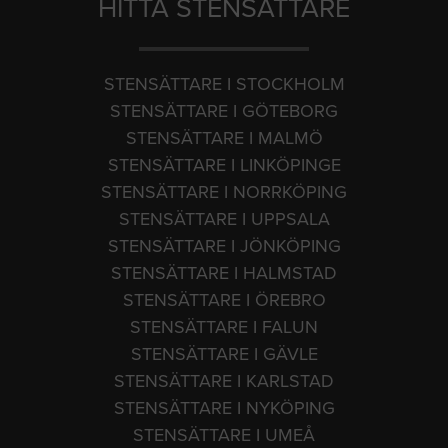
HITTA STENSÄTTARE
STENSÄTTARE I STOCKHOLM
STENSÄTTARE I GÖTEBORG
STENSÄTTARE I MALMÖ
STENSÄTTARE I LINKÖPINGE
STENSÄTTARE I NORRKÖPING
STENSÄTTARE I UPPSALA
STENSÄTTARE I JÖNKÖPING
STENSÄTTARE I HALMSTAD
STENSÄTTARE I ÖREBRO
STENSÄTTARE I FALUN
STENSÄTTARE I GÄVLE
STENSÄTTARE I KARLSTAD
STENSÄTTARE I NYKÖPING
STENSÄTTARE I UMEÅ