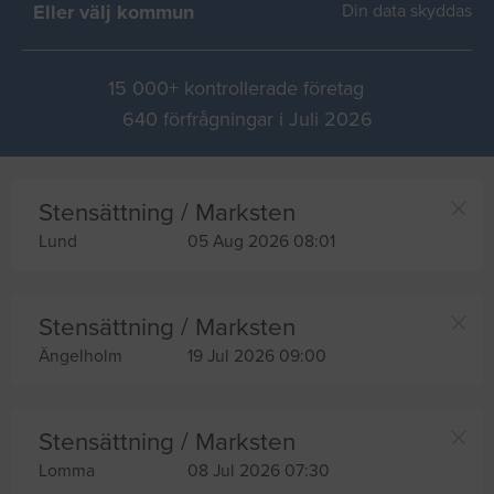
Eller välj kommun
Din data skyddas
15 000+ kontrollerade företag
640 förfrågningar i Juli 2026
Stensättning / Marksten
Lund
05 Aug 2026 08:01
Stensättning / Marksten
Ängelholm
19 Jul 2026 09:00
Stensättning / Marksten
Lomma
08 Jul 2026 07:30