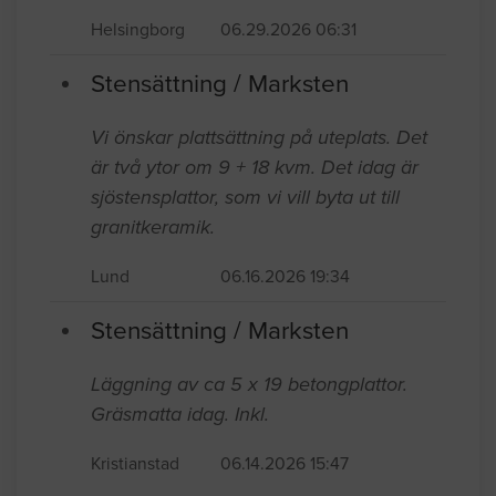
Helsingborg
06.29.2026 06:31
Stensättning / Marksten
Vi önskar plattsättning på uteplats. Det
är två ytor om 9 + 18 kvm. Det idag är
sjöstensplattor, som vi vill byta ut till
granitkeramik.
Lund
06.16.2026 19:34
Stensättning / Marksten
Läggning av ca 5 x 19 betongplattor.
Gräsmatta idag. Inkl.
Kristianstad
06.14.2026 15:47