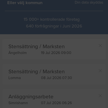
Eller välj kommun
Din data skyddas
15 000+ kontrollerade företag
640 förfrågningar i Juni 2026
Stensättning / Marksten
Ängelholm
19 Jul 2026 09:00
Stensättning / Marksten
Lomma
08 Jul 2026 07:30
Anläggningsarbete
Simrishamn
07 Jul 2026 06:26