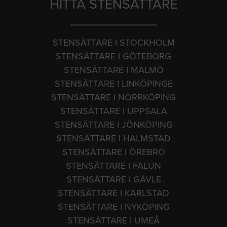
HITTA STENSÄTTARE
STENSÄTTARE I STOCKHOLM
STENSÄTTARE I GÖTEBORG
STENSÄTTARE I MALMÖ
STENSÄTTARE I LINKÖPINGE
STENSÄTTARE I NORRKÖPING
STENSÄTTARE I UPPSALA
STENSÄTTARE I JÖNKÖPING
STENSÄTTARE I HALMSTAD
STENSÄTTARE I ÖREBRO
STENSÄTTARE I FALUN
STENSÄTTARE I GÄVLE
STENSÄTTARE I KARLSTAD
STENSÄTTARE I NYKÖPING
STENSÄTTARE I UMEÅ