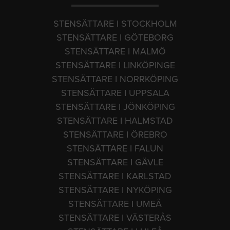
STENSÄTTARE I STOCKHOLM
STENSÄTTARE I GÖTEBORG
STENSÄTTARE I MALMÖ
STENSÄTTARE I LINKÖPINGE
STENSÄTTARE I NORRKÖPING
STENSÄTTARE I UPPSALA
STENSÄTTARE I JÖNKÖPING
STENSÄTTARE I HALMSTAD
STENSÄTTARE I ÖREBRO
STENSÄTTARE I FALUN
STENSÄTTARE I GÄVLE
STENSÄTTARE I KARLSTAD
STENSÄTTARE I NYKÖPING
STENSÄTTARE I UMEÅ
STENSÄTTARE I VÄSTERÅS