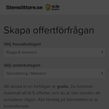
Skapa offertförfrågan
Välj huvudkategori
Välj underkategori
Att skicka in en förfrågan är
gratis
. Du kommer
maximalt att få 5 offerter, och du är inte bunden att
acceptera någon. Alla företag på Stensattare.se är
kontrollerade.