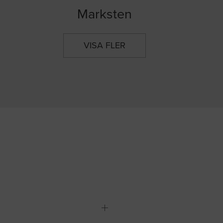
Marksten
VISA FLER