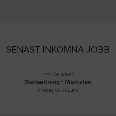
SENAST INKOMNA JOBB
NY FÖRFRÅGAN
Stensättning / Marksten
Onsdag 08:01, Lund