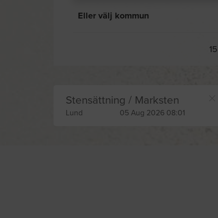
Eller välj kommun
15
Stensättning / Marksten
Lund
05 Aug 2026 08:01