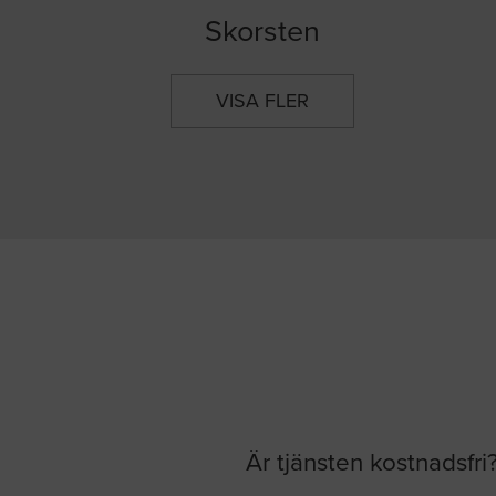
Skorsten
VISA FLER
Är tjänsten kostnadsfri