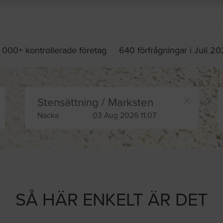
 000+ kontrollerade företag
640 förfrågningar i Juli 2
Stensättning / Marksten
Nacka
03 Aug 2026 11:07
SÅ HÄR ENKELT ÄR DET