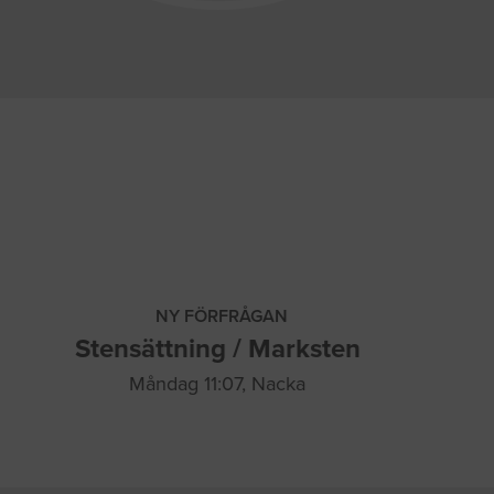
NY FÖRFRÅGAN
Stensättning / Marksten
Måndag 11:07, Nacka