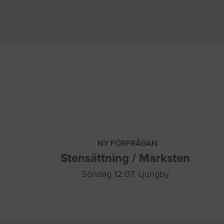
NY FÖRFRÅGAN
Stensättning / Marksten
Söndag 12:07, Ljungby