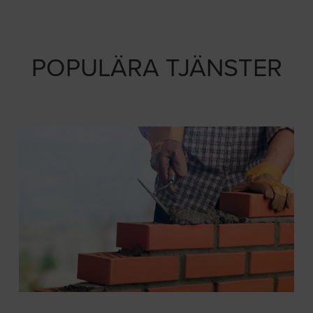
POPULÄRA TJÄNSTER