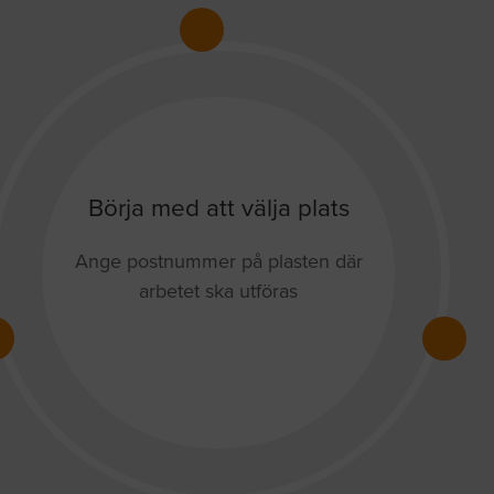
Börja med att välja plats
Ange postnummer på plasten där
arbetet ska utföras