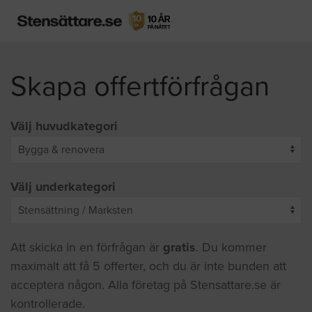
Skapa offertförfrågan
Välj huvudkategori
Välj underkategori
Att skicka in en förfrågan är
gratis
. Du kommer
maximalt att få 5 offerter, och du är inte bunden att
acceptera någon. Alla företag på Stensattare.se är
kontrollerade.