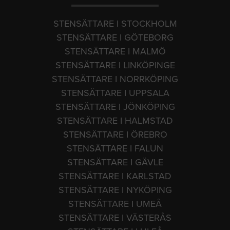
STENSÄTTARE I STOCKHOLM
STENSÄTTARE I GÖTEBORG
STENSÄTTARE I MALMÖ
STENSÄTTARE I LINKÖPINGE
STENSÄTTARE I NORRKÖPING
STENSÄTTARE I UPPSALA
STENSÄTTARE I JÖNKÖPING
STENSÄTTARE I HALMSTAD
STENSÄTTARE I ÖREBRO
STENSÄTTARE I FALUN
STENSÄTTARE I GÄVLE
STENSÄTTARE I KARLSTAD
STENSÄTTARE I NYKÖPING
STENSÄTTARE I UMEÅ
STENSÄTTARE I VÄSTERÅS