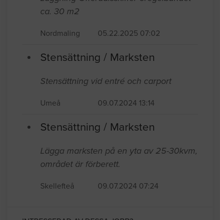
ca. 30 m2
Nordmaling
05.22.2025 07:02
Stensättning / Marksten
Stensättning vid entré och carport
Umeå
09.07.2024 13:14
Stensättning / Marksten
Lägga marksten på en yta av 25-30kvm,
området är förberett.
Skellefteå
09.07.2024 07:24