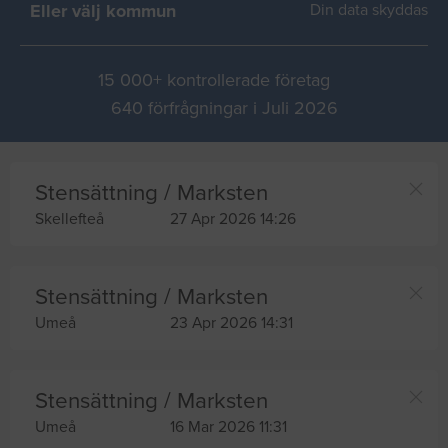
Eller välj kommun
Din data skyddas
15 000+ kontrollerade företag
640 förfrågningar i Juli 2026
Stensättning / Marksten
Skellefteå
27 Apr 2026 14:26
Stensättning / Marksten
Umeå
23 Apr 2026 14:31
Stensättning / Marksten
Umeå
16 Mar 2026 11:31