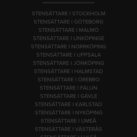
STENSÄTTARE I STOCKHOLM
STENSÄTTARE I GÖTEBORG
STENSÄTTARE I MALMÖ
STENSÄTTARE I LINKÖPINGE
STENSÄTTARE I NORRKÖPING
STENSÄTTARE I UPPSALA
STENSÄTTARE I JÖNKÖPING
STENSÄTTARE I HALMSTAD
STENSÄTTARE I ÖREBRO
STENSÄTTARE I FALUN
STENSÄTTARE I GÄVLE
STENSÄTTARE I KARLSTAD
STENSÄTTARE I NYKÖPING
STENSÄTTARE I UMEÅ
STENSÄTTARE I VÄSTERÅS