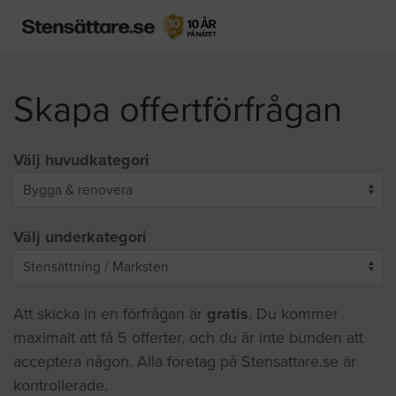
Skapa offertförfrågan
Välj huvudkategori
Välj underkategori
Att skicka in en förfrågan är
gratis
. Du kommer
maximalt att få 5 offerter, och du är inte bunden att
acceptera någon. Alla företag på Stensattare.se är
kontrollerade.