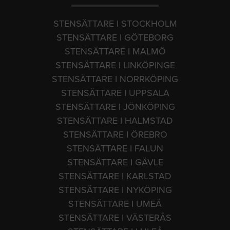
STENSÄTTARE I STOCKHOLM
STENSÄTTARE I GÖTEBORG
STENSÄTTARE I MALMÖ
STENSÄTTARE I LINKÖPINGE
STENSÄTTARE I NORRKÖPING
STENSÄTTARE I UPPSALA
STENSÄTTARE I JÖNKÖPING
STENSÄTTARE I HALMSTAD
STENSÄTTARE I ÖREBRO
STENSÄTTARE I FALUN
STENSÄTTARE I GÄVLE
STENSÄTTARE I KARLSTAD
STENSÄTTARE I NYKÖPING
STENSÄTTARE I UMEÅ
STENSÄTTARE I VÄSTERÅS