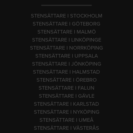
STENSÄTTARE I STOCKHOLM
STENSÄTTARE I GÖTEBORG
STENSÄTTARE I MALMÖ
STENSÄTTARE I LINKÖPINGE
STENSÄTTARE I NORRKÖPING
STENSÄTTARE I UPPSALA
STENSÄTTARE I JÖNKÖPING
STENSÄTTARE I HALMSTAD
STENSÄTTARE I ÖREBRO
STENSÄTTARE I FALUN
STENSÄTTARE I GÄVLE
STENSÄTTARE I KARLSTAD
STENSÄTTARE I NYKÖPING
STENSÄTTARE I UMEÅ
STENSÄTTARE I VÄSTERÅS