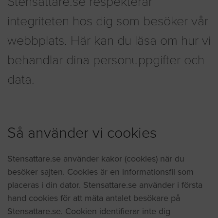
Stensattare.se respekterar
integriteten hos dig som besöker vår
webbplats. Här kan du läsa om hur vi
behandlar dina personuppgifter och
data.
Så använder vi cookies
Stensattare.se använder kakor (cookies) när du
besöker sajten. Cookies är en informationsfil som
placeras i din dator. Stensattare.se använder i första
hand cookies för att mäta antalet besökare på
Stensattare.se. Cookien identifierar inte dig