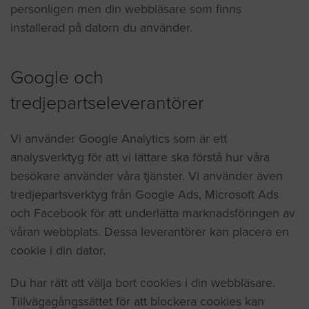
personligen men din webbläsare som finns
installerad på datorn du använder.
Google och
tredjepartseleverantörer
Vi använder Google Analytics som är ett
analysverktyg för att vi lättare ska förstå hur våra
besökare använder våra tjänster. Vi använder även
tredjepartsverktyg från Google Ads, Microsoft Ads
och Facebook för att underlätta marknadsföringen av
våran webbplats. Dessa leverantörer kan placera en
cookie i din dator.
Du har rätt att välja bort cookies i din webbläsare.
Tillvägagångssättet för att blockera cookies kan