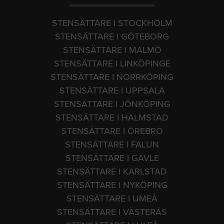
STENSÄTTARE I STOCKHOLM
STENSÄTTARE I GÖTEBORG
STENSÄTTARE I MALMÖ
STENSÄTTARE I LINKÖPINGE
STENSÄTTARE I NORRKÖPING
STENSÄTTARE I UPPSALA
STENSÄTTARE I JÖNKÖPING
STENSÄTTARE I HALMSTAD
STENSÄTTARE I ÖREBRO
STENSÄTTARE I FALUN
STENSÄTTARE I GÄVLE
STENSÄTTARE I KARLSTAD
STENSÄTTARE I NYKÖPING
STENSÄTTARE I UMEÅ
STENSÄTTARE I VÄSTERÅS