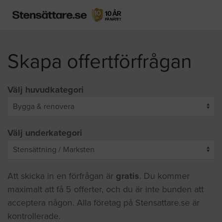
Skapa offertförfrågan
Välj huvudkategori
Välj underkategori
Att skicka in en förfrågan är
gratis
. Du kommer
maximalt att få 5 offerter, och du är inte bunden att
acceptera någon. Alla företag på Stensattare.se är
kontrollerade.