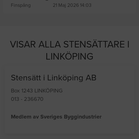
Finspång
21 Maj 2026 14:03
VISAR ALLA STENSÄTTARE I
LINKÖPING
Stensätt i Linköping AB
Box 1243 LINKÖPING
013 - 236670
Medlem av Sveriges Byggindustrier