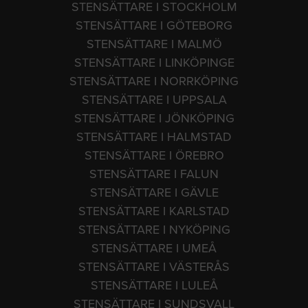
STENSÄTTARE I STOCKHOLM
STENSÄTTARE I GÖTEBORG
STENSÄTTARE I MALMÖ
STENSÄTTARE I LINKÖPINGE
STENSÄTTARE I NORRKÖPING
STENSÄTTARE I UPPSALA
STENSÄTTARE I JÖNKÖPING
STENSÄTTARE I HALMSTAD
STENSÄTTARE I ÖREBRO
STENSÄTTARE I FALUN
STENSÄTTARE I GÄVLE
STENSÄTTARE I KARLSTAD
STENSÄTTARE I NYKÖPING
STENSÄTTARE I UMEÅ
STENSÄTTARE I VÄSTERÅS
STENSÄTTARE I LULEÅ
STENSÄTTARE I SUNDSVALL