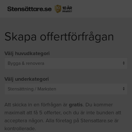
Skapa offertförfrågan
Välj huvudkategori
Välj underkategori
Att skicka in en förfrågan är
gratis
. Du kommer
maximalt att få 5 offerter, och du är inte bunden att
acceptera någon. Alla företag på Stensattare.se är
kontrollerade.