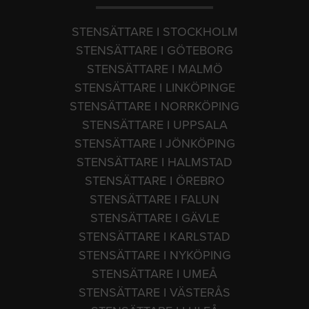
STENSÄTTARE I STOCKHOLM
STENSÄTTARE I GÖTEBORG
STENSÄTTARE I MALMÖ
STENSÄTTARE I LINKÖPINGE
STENSÄTTARE I NORRKÖPING
STENSÄTTARE I UPPSALA
STENSÄTTARE I JÖNKÖPING
STENSÄTTARE I HALMSTAD
STENSÄTTARE I ÖREBRO
STENSÄTTARE I FALUN
STENSÄTTARE I GÄVLE
STENSÄTTARE I KARLSTAD
STENSÄTTARE I NYKÖPING
STENSÄTTARE I UMEÅ
STENSÄTTARE I VÄSTERÅS