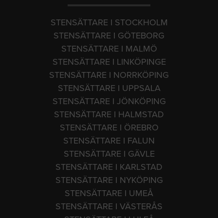
STENSÄTTARE I STOCKHOLM
STENSÄTTARE I GÖTEBORG
STENSÄTTARE I MALMÖ
STENSÄTTARE I LINKÖPINGE
STENSÄTTARE I NORRKÖPING
STENSÄTTARE I UPPSALA
STENSÄTTARE I JÖNKÖPING
STENSÄTTARE I HALMSTAD
STENSÄTTARE I ÖREBRO
STENSÄTTARE I FALUN
STENSÄTTARE I GÄVLE
STENSÄTTARE I KARLSTAD
STENSÄTTARE I NYKÖPING
STENSÄTTARE I UMEÅ
STENSÄTTARE I VÄSTERÅS