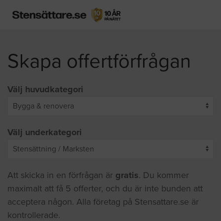
Skapa offertförfrågan
Välj huvudkategori
Välj underkategori
Att skicka in en förfrågan är
gratis
. Du kommer
maximalt att få 5 offerter, och du är inte bunden att
acceptera någon. Alla företag på Stensattare.se är
kontrollerade.