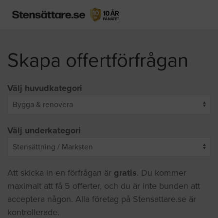
Skapa offertförfrågan
Välj huvudkategori
Välj underkategori
Att skicka in en förfrågan är
gratis
. Du kommer
maximalt att få 5 offerter, och du är inte bunden att
acceptera någon. Alla företag på Stensattare.se är
kontrollerade.