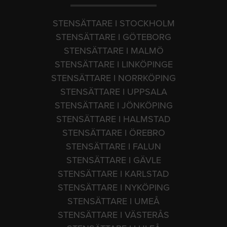
STENSÄTTARE I STOCKHOLM
STENSÄTTARE I GÖTEBORG
STENSÄTTARE I MALMÖ
STENSÄTTARE I LINKÖPINGE
STENSÄTTARE I NORRKÖPING
STENSÄTTARE I UPPSALA
STENSÄTTARE I JÖNKÖPING
STENSÄTTARE I HALMSTAD
STENSÄTTARE I ÖREBRO
STENSÄTTARE I FALUN
STENSÄTTARE I GÄVLE
STENSÄTTARE I KARLSTAD
STENSÄTTARE I NYKÖPING
STENSÄTTARE I UMEÅ
STENSÄTTARE I VÄSTERÅS