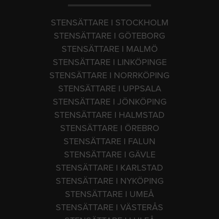
STENSÄTTARE I STOCKHOLM
STENSÄTTARE I GÖTEBORG
STENSÄTTARE I MALMÖ
STENSÄTTARE I LINKÖPINGE
STENSÄTTARE I NORRKÖPING
STENSÄTTARE I UPPSALA
STENSÄTTARE I JÖNKÖPING
STENSÄTTARE I HALMSTAD
STENSÄTTARE I ÖREBRO
STENSÄTTARE I FALUN
STENSÄTTARE I GÄVLE
STENSÄTTARE I KARLSTAD
STENSÄTTARE I NYKÖPING
STENSÄTTARE I UMEÅ
STENSÄTTARE I VÄSTERÅS