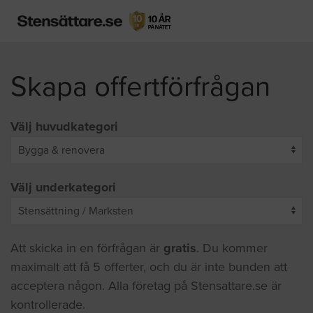
Skapa offertförfrågan
Välj huvudkategori
Välj underkategori
Att skicka in en förfrågan är
gratis
. Du kommer
maximalt att få 5 offerter, och du är inte bunden att
acceptera någon. Alla företag på Stensattare.se är
kontrollerade.