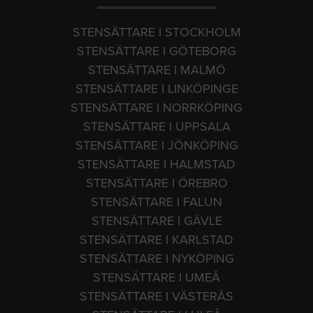
STENSÄTTARE I STOCKHOLM
STENSÄTTARE I GÖTEBORG
STENSÄTTARE I MALMÖ
STENSÄTTARE I LINKÖPINGE
STENSÄTTARE I NORRKÖPING
STENSÄTTARE I UPPSALA
STENSÄTTARE I JÖNKÖPING
STENSÄTTARE I HALMSTAD
STENSÄTTARE I ÖREBRO
STENSÄTTARE I FALUN
STENSÄTTARE I GÄVLE
STENSÄTTARE I KARLSTAD
STENSÄTTARE I NYKÖPING
STENSÄTTARE I UMEÅ
STENSÄTTARE I VÄSTERÅS