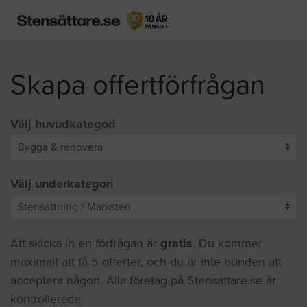
Skapa offertförfrågan
Välj huvudkategori
Välj underkategori
Att skicka in en förfrågan är
gratis
. Du kommer
maximalt att få 5 offerter, och du är inte bunden att
acceptera någon. Alla företag på Stensattare.se är
kontrollerade.