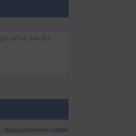
Ange postnummer istället