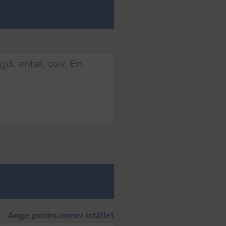
Ange postnummer istället