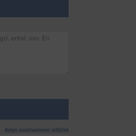
Ange postnummer istället