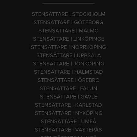
STENSÄTTARE I STOCKHOLM
STENSÄTTARE I GÖTEBORG
STENSÄTTARE I MALMÖ
STENSÄTTARE I LINKÖPINGE
STENSÄTTARE I NORRKÖPING
STENSÄTTARE I UPPSALA
STENSÄTTARE I JÖNKÖPING
STENSÄTTARE I HALMSTAD
STENSÄTTARE I ÖREBRO
STENSÄTTARE I FALUN
STENSÄTTARE I GÄVLE
STENSÄTTARE I KARLSTAD
STENSÄTTARE I NYKÖPING
STENSÄTTARE I UMEÅ
STENSÄTTARE I VÄSTERÅS