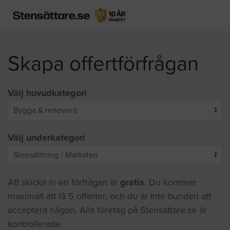
Skapa offertförfrågan
Välj huvudkategori
Välj underkategori
Att skicka in en förfrågan är
gratis
. Du kommer
maximalt att få 5 offerter, och du är inte bunden att
acceptera någon. Alla företag på Stensattare.se är
kontrollerade.