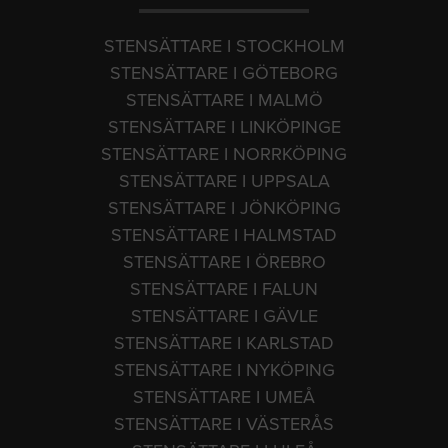
STENSÄTTARE I STOCKHOLM
STENSÄTTARE I GÖTEBORG
STENSÄTTARE I MALMÖ
STENSÄTTARE I LINKÖPINGE
STENSÄTTARE I NORRKÖPING
STENSÄTTARE I UPPSALA
STENSÄTTARE I JÖNKÖPING
STENSÄTTARE I HALMSTAD
STENSÄTTARE I ÖREBRO
STENSÄTTARE I FALUN
STENSÄTTARE I GÄVLE
STENSÄTTARE I KARLSTAD
STENSÄTTARE I NYKÖPING
STENSÄTTARE I UMEÅ
STENSÄTTARE I VÄSTERÅS