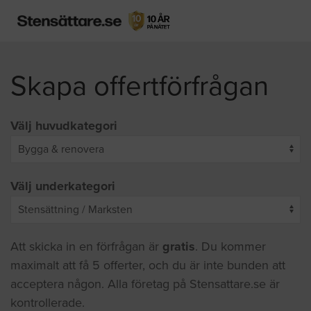
Skapa offertförfrågan
Välj huvudkategori
Välj underkategori
Att skicka in en förfrågan är
gratis
. Du kommer
maximalt att få 5 offerter, och du är inte bunden att
acceptera någon. Alla företag på Stensattare.se är
kontrollerade.