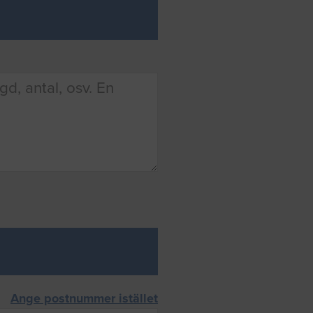
Ange postnummer istället