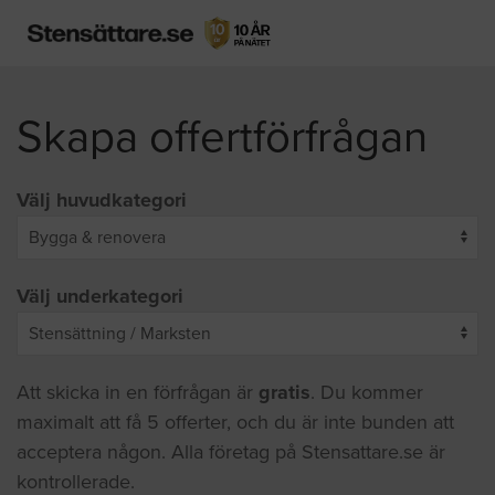
Skapa offertförfrågan
Välj huvudkategori
Välj underkategori
Att skicka in en förfrågan är
gratis
. Du kommer
maximalt att få 5 offerter, och du är inte bunden att
acceptera någon. Alla företag på Stensattare.se är
kontrollerade.