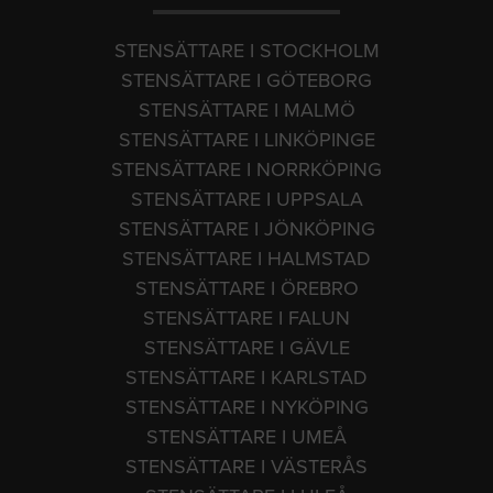
STENSÄTTARE I STOCKHOLM
STENSÄTTARE I GÖTEBORG
STENSÄTTARE I MALMÖ
STENSÄTTARE I LINKÖPINGE
STENSÄTTARE I NORRKÖPING
STENSÄTTARE I UPPSALA
STENSÄTTARE I JÖNKÖPING
STENSÄTTARE I HALMSTAD
STENSÄTTARE I ÖREBRO
STENSÄTTARE I FALUN
STENSÄTTARE I GÄVLE
STENSÄTTARE I KARLSTAD
STENSÄTTARE I NYKÖPING
STENSÄTTARE I UMEÅ
STENSÄTTARE I VÄSTERÅS