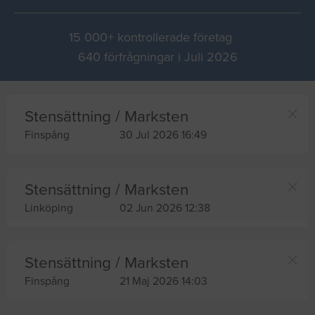
15 000+ kontrollerade företag
640 förfrågningar i Juli 2026
Stensättning / Marksten
Finspång
30 Jul 2026 16:49
Stensättning / Marksten
Linköping
02 Jun 2026 12:38
Stensättning / Marksten
Finspång
21 Maj 2026 14:03