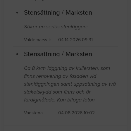
Stensättning / Marksten
Söker en seriös stenläggare
Valdemarsvik
04.14.2026 09:31
Stensättning / Marksten
Ca 8 kvm läggning av kullersten, som
finns renovering av fasaden vid
stenläggningen samt uppsättning av två
staketskydd som finns och är
färdigmålade. Kan bifoga foton
Vadstena
04.08.2026 10:02