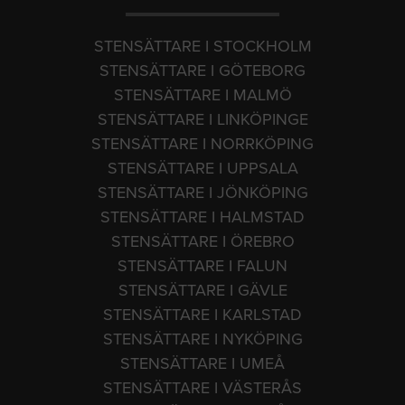
STENSÄTTARE I STOCKHOLM
STENSÄTTARE I GÖTEBORG
STENSÄTTARE I MALMÖ
STENSÄTTARE I LINKÖPINGE
STENSÄTTARE I NORRKÖPING
STENSÄTTARE I UPPSALA
STENSÄTTARE I JÖNKÖPING
STENSÄTTARE I HALMSTAD
STENSÄTTARE I ÖREBRO
STENSÄTTARE I FALUN
STENSÄTTARE I GÄVLE
STENSÄTTARE I KARLSTAD
STENSÄTTARE I NYKÖPING
STENSÄTTARE I UMEÅ
STENSÄTTARE I VÄSTERÅS