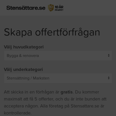
Skapa offertförfrågan
Välj huvudkategori
Välj underkategori
Att skicka in en förfrågan är
gratis
. Du kommer
maximalt att få 5 offerter, och du är inte bunden att
acceptera någon. Alla företag på Stensattare.se är
kontrollerade.