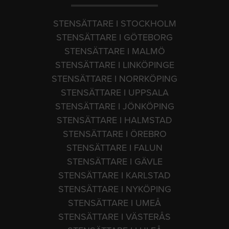
STENSÄTTARE I STOCKHOLM
STENSÄTTARE I GÖTEBORG
STENSÄTTARE I MALMÖ
STENSÄTTARE I LINKÖPINGE
STENSÄTTARE I NORRKÖPING
STENSÄTTARE I UPPSALA
STENSÄTTARE I JÖNKÖPING
STENSÄTTARE I HALMSTAD
STENSÄTTARE I ÖREBRO
STENSÄTTARE I FALUN
STENSÄTTARE I GÄVLE
STENSÄTTARE I KARLSTAD
STENSÄTTARE I NYKÖPING
STENSÄTTARE I UMEÅ
STENSÄTTARE I VÄSTERÅS