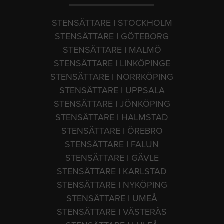
STENSÄTTARE I STOCKHOLM
STENSÄTTARE I GÖTEBORG
STENSÄTTARE I MALMÖ
STENSÄTTARE I LINKÖPINGE
STENSÄTTARE I NORRKÖPING
STENSÄTTARE I UPPSALA
STENSÄTTARE I JÖNKÖPING
STENSÄTTARE I HALMSTAD
STENSÄTTARE I ÖREBRO
STENSÄTTARE I FALUN
STENSÄTTARE I GÄVLE
STENSÄTTARE I KARLSTAD
STENSÄTTARE I NYKÖPING
STENSÄTTARE I UMEÅ
STENSÄTTARE I VÄSTERÅS