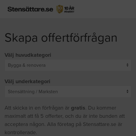
Skapa offertförfrågan
Välj huvudkategori
Välj underkategori
Att skicka in en förfrågan är
gratis
. Du kommer
maximalt att få 5 offerter, och du är inte bunden att
acceptera någon. Alla företag på Stensattare.se är
kontrollerade.