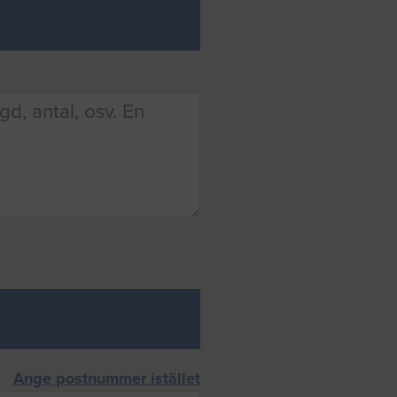
Ange postnummer istället