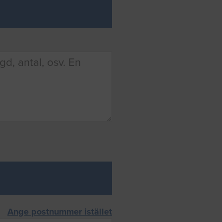
Ange postnummer istället