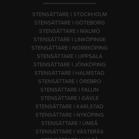
STENSÄTTARE I STOCKHOLM
STENSÄTTARE I GÖTEBORG
STENSÄTTARE I MALMÖ
STENSÄTTARE I LINKÖPINGE
STENSÄTTARE I NORRKÖPING
STENSÄTTARE I UPPSALA
STENSÄTTARE I JÖNKÖPING
STENSÄTTARE I HALMSTAD
STENSÄTTARE I ÖREBRO
STENSÄTTARE I FALUN
STENSÄTTARE I GÄVLE
STENSÄTTARE I KARLSTAD
STENSÄTTARE I NYKÖPING
STENSÄTTARE I UMEÅ
STENSÄTTARE I VÄSTERÅS