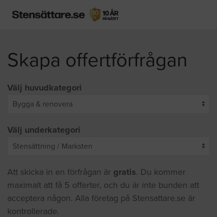
Skapa offertförfrågan
Välj huvudkategori
Välj underkategori
Att skicka in en förfrågan är
gratis
. Du kommer
maximalt att få 5 offerter, och du är inte bunden att
acceptera någon. Alla företag på Stensattare.se är
kontrollerade.