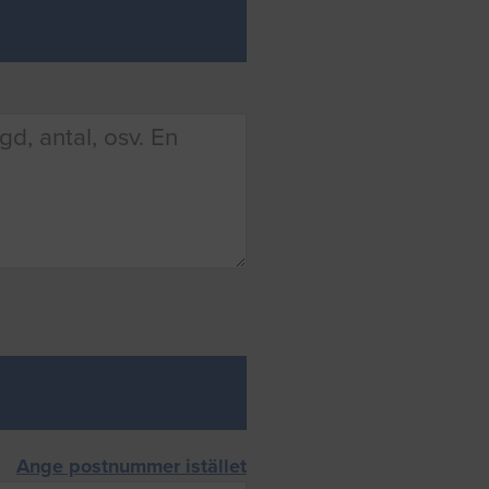
Ange postnummer istället