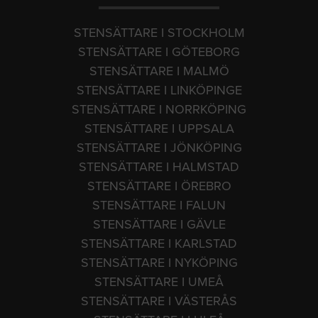
STENSÄTTARE I STOCKHOLM
STENSÄTTARE I GÖTEBORG
STENSÄTTARE I MALMÖ
STENSÄTTARE I LINKÖPINGE
STENSÄTTARE I NORRKÖPING
STENSÄTTARE I UPPSALA
STENSÄTTARE I JÖNKÖPING
STENSÄTTARE I HALMSTAD
STENSÄTTARE I ÖREBRO
STENSÄTTARE I FALUN
STENSÄTTARE I GÄVLE
STENSÄTTARE I KARLSTAD
STENSÄTTARE I NYKÖPING
STENSÄTTARE I UMEÅ
STENSÄTTARE I VÄSTERÅS