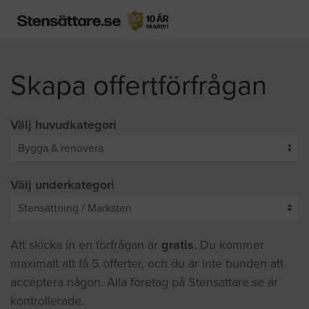
Skapa offertförfrågan
Välj huvudkategori
Välj underkategori
Att skicka in en förfrågan är
gratis
. Du kommer
maximalt att få 5 offerter, och du är inte bunden att
acceptera någon. Alla företag på Stensattare.se är
kontrollerade.