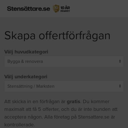
Skapa offertförfrågan
Välj huvudkategori
Välj underkategori
Att skicka in en förfrågan är
gratis
. Du kommer
maximalt att få 5 offerter, och du är inte bunden att
acceptera någon. Alla företag på Stensattare.se är
kontrollerade.