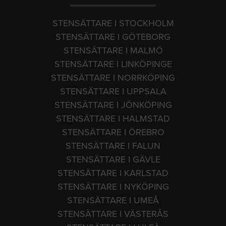
STENSÄTTARE I STOCKHOLM
STENSÄTTARE I GÖTEBORG
STENSÄTTARE I MALMÖ
STENSÄTTARE I LINKÖPINGE
STENSÄTTARE I NORRKÖPING
STENSÄTTARE I UPPSALA
STENSÄTTARE I JÖNKÖPING
STENSÄTTARE I HALMSTAD
STENSÄTTARE I ÖREBRO
STENSÄTTARE I FALUN
STENSÄTTARE I GÄVLE
STENSÄTTARE I KARLSTAD
STENSÄTTARE I NYKÖPING
STENSÄTTARE I UMEÅ
STENSÄTTARE I VÄSTERÅS