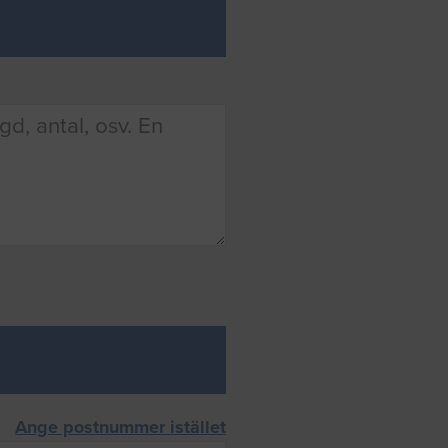
Ange postnummer istället