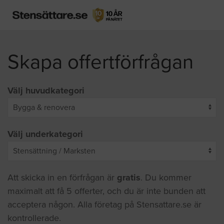
Skapa offertförfrågan
Välj huvudkategori
Välj underkategori
Att skicka in en förfrågan är
gratis
. Du kommer
maximalt att få 5 offerter, och du är inte bunden att
acceptera någon. Alla företag på Stensattare.se är
kontrollerade.