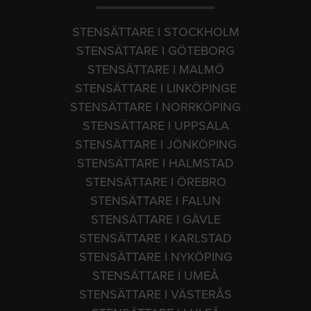
STENSÄTTARE I STOCKHOLM
STENSÄTTARE I GÖTEBORG
STENSÄTTARE I MALMÖ
STENSÄTTARE I LINKÖPINGE
STENSÄTTARE I NORRKÖPING
STENSÄTTARE I UPPSALA
STENSÄTTARE I JÖNKÖPING
STENSÄTTARE I HALMSTAD
STENSÄTTARE I ÖREBRO
STENSÄTTARE I FALUN
STENSÄTTARE I GÄVLE
STENSÄTTARE I KARLSTAD
STENSÄTTARE I NYKÖPING
STENSÄTTARE I UMEÅ
STENSÄTTARE I VÄSTERÅS