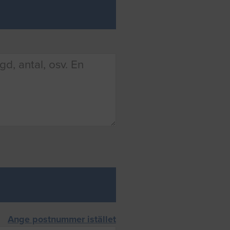
Ange postnummer istället