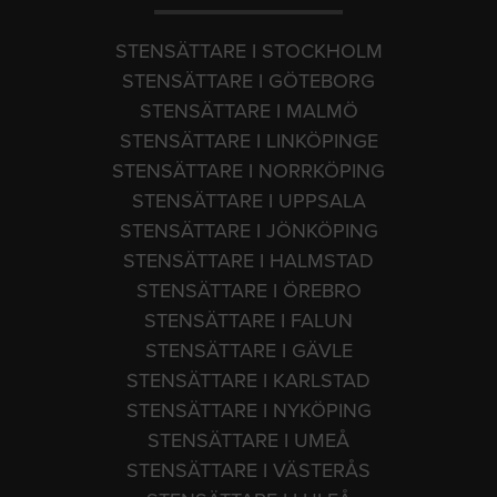
STENSÄTTARE I STOCKHOLM
STENSÄTTARE I GÖTEBORG
STENSÄTTARE I MALMÖ
STENSÄTTARE I LINKÖPINGE
STENSÄTTARE I NORRKÖPING
STENSÄTTARE I UPPSALA
STENSÄTTARE I JÖNKÖPING
STENSÄTTARE I HALMSTAD
STENSÄTTARE I ÖREBRO
STENSÄTTARE I FALUN
STENSÄTTARE I GÄVLE
STENSÄTTARE I KARLSTAD
STENSÄTTARE I NYKÖPING
STENSÄTTARE I UMEÅ
STENSÄTTARE I VÄSTERÅS