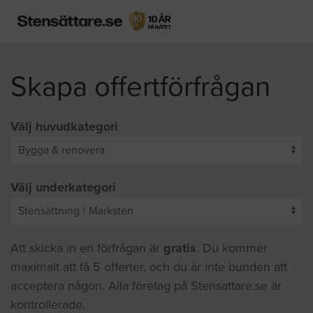
Skapa offertförfrågan
Välj huvudkategori
Välj underkategori
Att skicka in en förfrågan är
gratis
. Du kommer
maximalt att få 5 offerter, och du är inte bunden att
acceptera någon. Alla företag på Stensattare.se är
kontrollerade.