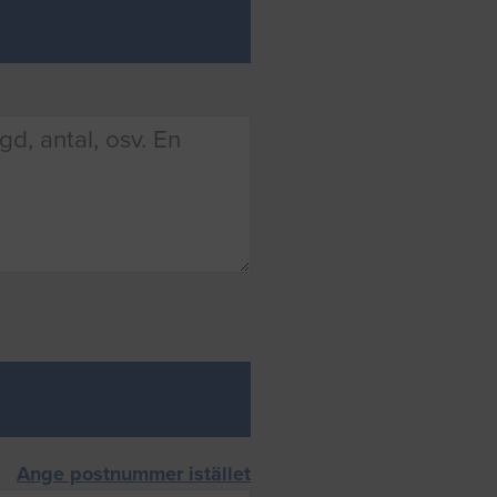
Ange postnummer istället