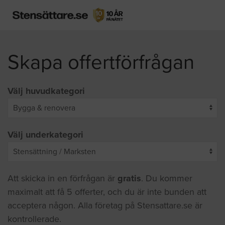
Skapa offertförfrågan
Välj huvudkategori
Välj underkategori
Att skicka in en förfrågan är
gratis
. Du kommer
maximalt att få 5 offerter, och du är inte bunden att
acceptera någon. Alla företag på Stensattare.se är
kontrollerade.