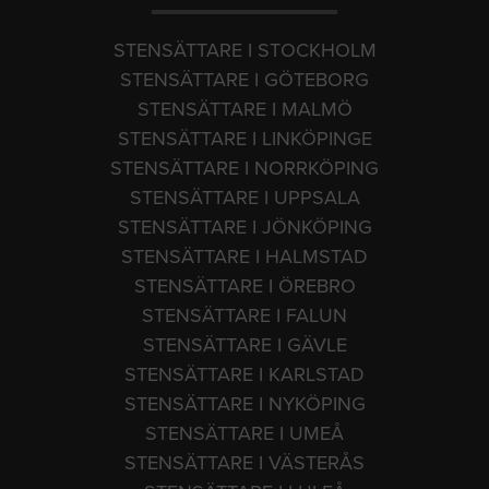
STENSÄTTARE I STOCKHOLM
STENSÄTTARE I GÖTEBORG
STENSÄTTARE I MALMÖ
STENSÄTTARE I LINKÖPINGE
STENSÄTTARE I NORRKÖPING
STENSÄTTARE I UPPSALA
STENSÄTTARE I JÖNKÖPING
STENSÄTTARE I HALMSTAD
STENSÄTTARE I ÖREBRO
STENSÄTTARE I FALUN
STENSÄTTARE I GÄVLE
STENSÄTTARE I KARLSTAD
STENSÄTTARE I NYKÖPING
STENSÄTTARE I UMEÅ
STENSÄTTARE I VÄSTERÅS