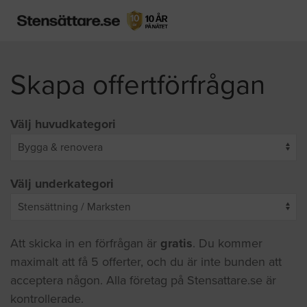
Skapa offertförfrågan
Välj huvudkategori
Välj underkategori
Att skicka in en förfrågan är
gratis
. Du kommer
maximalt att få 5 offerter, och du är inte bunden att
acceptera någon. Alla företag på Stensattare.se är
kontrollerade.