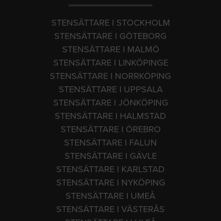
STENSÄTTARE I STOCKHOLM
STENSÄTTARE I GÖTEBORG
STENSÄTTARE I MALMÖ
STENSÄTTARE I LINKÖPINGE
STENSÄTTARE I NORRKÖPING
STENSÄTTARE I UPPSALA
STENSÄTTARE I JÖNKÖPING
STENSÄTTARE I HALMSTAD
STENSÄTTARE I ÖREBRO
STENSÄTTARE I FALUN
STENSÄTTARE I GÄVLE
STENSÄTTARE I KARLSTAD
STENSÄTTARE I NYKÖPING
STENSÄTTARE I UMEÅ
STENSÄTTARE I VÄSTERÅS