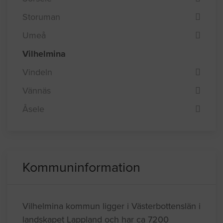
Storuman
Umeå
Vilhelmina
Vindeln
Vännäs
Åsele
Kommuninformation
Vilhelmina kommun ligger i Västerbottenslän i
landskapet Lappland och har ca 7200