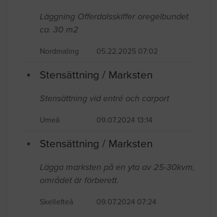
Läggning Offerdalsskiffer oregelbundet
ca. 30 m2
Nordmaling
05.22.2025 07:02
Stensättning / Marksten
Stensättning vid entré och carport
Umeå
09.07.2024 13:14
Stensättning / Marksten
Lägga marksten på en yta av 25-30kvm,
området är förberett.
Skellefteå
09.07.2024 07:24