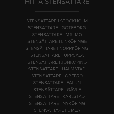
HITTA STENSÄTTARE
STENSÄTTARE I STOCKHOLM
STENSÄTTARE I GÖTEBORG
STENSÄTTARE I MALMÖ
STENSÄTTARE I LINKÖPINGE
STENSÄTTARE I NORRKÖPING
STENSÄTTARE I UPPSALA
STENSÄTTARE I JÖNKÖPING
STENSÄTTARE I HALMSTAD
STENSÄTTARE I ÖREBRO
STENSÄTTARE I FALUN
STENSÄTTARE I GÄVLE
STENSÄTTARE I KARLSTAD
STENSÄTTARE I NYKÖPING
STENSÄTTARE I UMEÅ