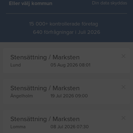
Eller välj kommun
Din data skyddas
15 000+ kontrollerade företag
640 förfrågningar i Juli 2026
Stensättning / Marksten
Lund
05 Aug 2026 08:01
Stensättning / Marksten
Ängelholm
19 Jul 2026 09:00
Stensättning / Marksten
Lomma
08 Jul 2026 07:30