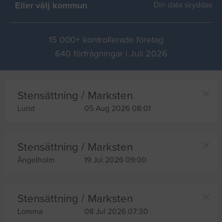
Eller välj kommun
Din data skyddas
15 000+ kontrollerade företag
640 förfrågningar i Juli 2026
Stensättning / Marksten
Lund
05 Aug 2026 08:01
Stensättning / Marksten
Ängelholm
19 Jul 2026 09:00
Stensättning / Marksten
Lomma
08 Jul 2026 07:30