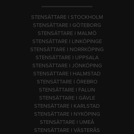
STENSÄTTARE I STOCKHOLM
STENSÄTTARE I GÖTEBORG
STENSÄTTARE I MALMÖ
STENSÄTTARE I LINKÖPINGE
STENSÄTTARE I NORRKÖPING
STENSÄTTARE I UPPSALA
STENSÄTTARE I JÖNKÖPING
STENSÄTTARE I HALMSTAD
STENSÄTTARE I ÖREBRO
STENSÄTTARE I FALUN
STENSÄTTARE I GÄVLE
STENSÄTTARE I KARLSTAD
STENSÄTTARE I NYKÖPING
STENSÄTTARE I UMEÅ
STENSÄTTARE I VÄSTERÅS