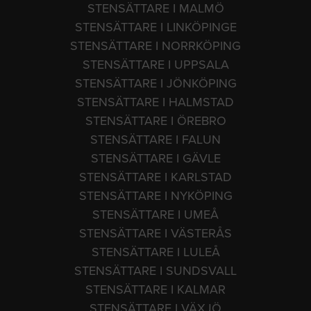
STENSÄTTARE I MALMÖ
STENSÄTTARE I LINKÖPINGE
STENSÄTTARE I NORRKÖPING
STENSÄTTARE I UPPSALA
STENSÄTTARE I JÖNKÖPING
STENSÄTTARE I HALMSTAD
STENSÄTTARE I ÖREBRO
STENSÄTTARE I FALUN
STENSÄTTARE I GÄVLE
STENSÄTTARE I KARLSTAD
STENSÄTTARE I NYKÖPING
STENSÄTTARE I UMEÅ
STENSÄTTARE I VÄSTERÅS
STENSÄTTARE I LULEÅ
STENSÄTTARE I SUNDSVALL
STENSÄTTARE I KALMAR
STENSÄTTARE I VÄXJÖ