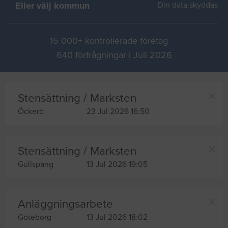
Eller välj kommun
Din data skyddas
15 000+ kontrollerade företag
640 förfrågningar i Juli 2026
Stensättning / Marksten
Öckerö
23 Jul 2026 16:50
Stensättning / Marksten
Gullspång
13 Jul 2026 19:05
Anläggningsarbete
Göteborg
13 Jul 2026 18:02