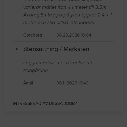
varierar måttet från 4,1 meter till 3,5m
Avdrag:En trappa på ytan upptar 2,4 x 1
meter och ska alltså inte läggas.
Göteborg
06.23.2026 16:04
Stensättning / Marksten
Lägga marksten och kantsten i
trädgården
Åmål
06.11.2026 16:49
INTRESSERAD AV DESSA JOBB?