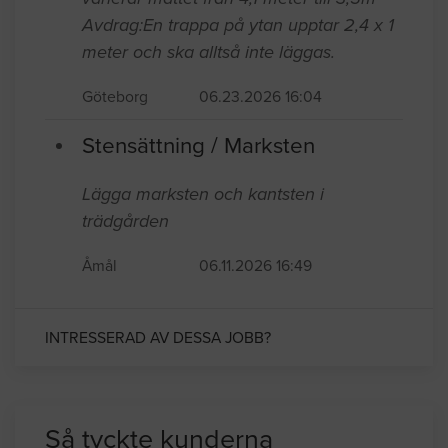
Avdrag:En trappa på ytan upptar 2,4 x 1
meter och ska alltså inte läggas.
Göteborg
06.23.2026 16:04
Stensättning / Marksten
Lägga marksten och kantsten i
trädgården
Åmål
06.11.2026 16:49
INTRESSERAD AV DESSA JOBB?
Så tyckte kunderna