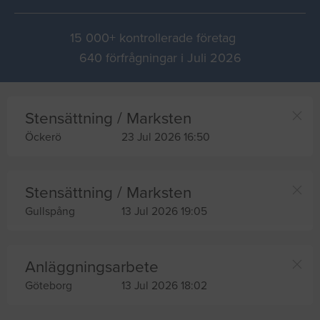
15 000+ kontrollerade företag
640 förfrågningar i Juli 2026
Stensättning / Marksten
Öckerö
23 Jul 2026 16:50
Stensättning / Marksten
Gullspång
13 Jul 2026 19:05
Anläggningsarbete
Göteborg
13 Jul 2026 18:02