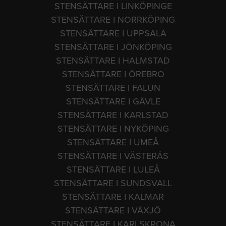
STENSÄTTARE I LINKÖPINGE
STENSÄTTARE I NORRKÖPING
STENSÄTTARE I UPPSALA
STENSÄTTARE I JÖNKÖPING
STENSÄTTARE I HALMSTAD
STENSÄTTARE I ÖREBRO
STENSÄTTARE I FALUN
STENSÄTTARE I GÄVLE
STENSÄTTARE I KARLSTAD
STENSÄTTARE I NYKÖPING
STENSÄTTARE I UMEÅ
STENSÄTTARE I VÄSTERÅS
STENSÄTTARE I LULEÅ
STENSÄTTARE I SUNDSVALL
STENSÄTTARE I KALMAR
STENSÄTTARE I VÄXJÖ
STENSÄTTARE I KARLSKRONA