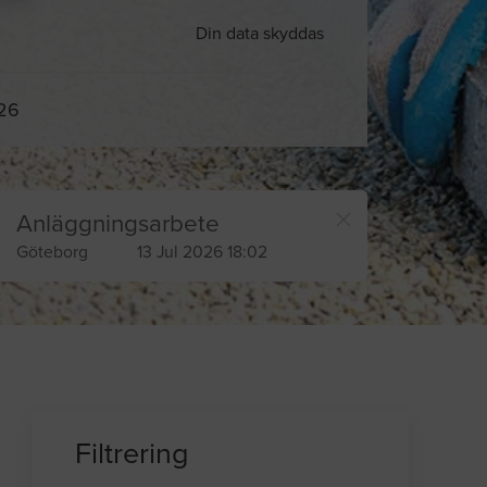
Din data skyddas
026
Anläggningsarbete
Göteborg
13 Jul 2026 18:02
Filtrering