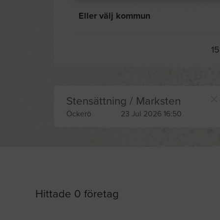
Eller välj kommun
15
Stensättning / Marksten
Öckerö
23 Jul 2026 16:50
Hittade 0 företag