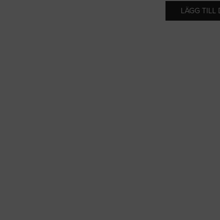
LÄGG TILL