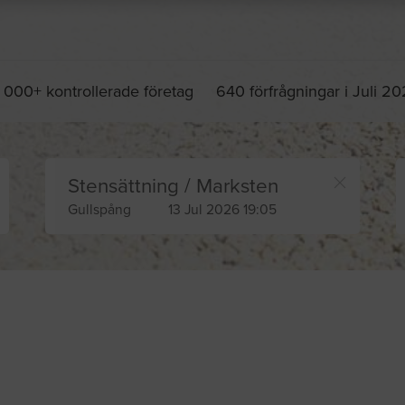
 000+ kontrollerade företag
640 förfrågningar i Juli 2
Stensättning / Marksten
Gullspång
13 Jul 2026 19:05