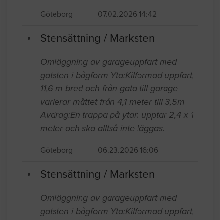
Göteborg
07.02.2026 14:42
Stensättning / Marksten
Omläggning av garageuppfart med
gatsten i bågform Yta:Kilformad uppfart,
11,6 m bred och från gata till garage
varierar måttet från 4,1 meter till 3,5m
Avdrag:En trappa på ytan upptar 2,4 x 1
meter och ska alltså inte läggas.
Göteborg
06.23.2026 16:06
Stensättning / Marksten
Omläggning av garageuppfart med
gatsten i bågform Yta:Kilformad uppfart,