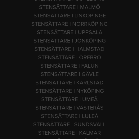
STENSÄTTARE I MALMÖ
STENSÄTTARE I LINKÖPINGE
STENSÄTTARE I NORRKÖPING
STENSÄTTARE I UPPSALA
STENSÄTTARE I JÖNKÖPING
STENSÄTTARE I HALMSTAD
STENSÄTTARE I ÖREBRO
STENSÄTTARE I FALUN
STENSÄTTARE I GÄVLE
STENSÄTTARE I KARLSTAD
STENSÄTTARE I NYKÖPING
STENSÄTTARE I UMEÅ
STENSÄTTARE I VÄSTERÅS
STENSÄTTARE I LULEÅ
STENSÄTTARE I SUNDSVALL
STENSÄTTARE I KALMAR