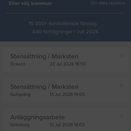
Eller välj kommun
Din data skyddas
15 000+ kontrollerade företag
640 förfrågningar i Juli 2026
Stensättning / Marksten
Öckerö
23 Jul 2026 16:50
Stensättning / Marksten
Gullspång
13 Jul 2026 19:05
Anläggningsarbete
Göteborg
13 Jul 2026 18:02