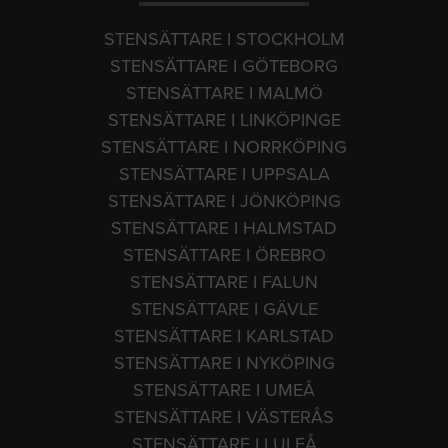
STENSÄTTARE I STOCKHOLM
STENSÄTTARE I GÖTEBORG
STENSÄTTARE I MALMÖ
STENSÄTTARE I LINKÖPINGE
STENSÄTTARE I NORRKÖPING
STENSÄTTARE I UPPSALA
STENSÄTTARE I JÖNKÖPING
STENSÄTTARE I HALMSTAD
STENSÄTTARE I ÖREBRO
STENSÄTTARE I FALUN
STENSÄTTARE I GÄVLE
STENSÄTTARE I KARLSTAD
STENSÄTTARE I NYKÖPING
STENSÄTTARE I UMEÅ
STENSÄTTARE I VÄSTERÅS
STENSÄTTARE I LULEÅ