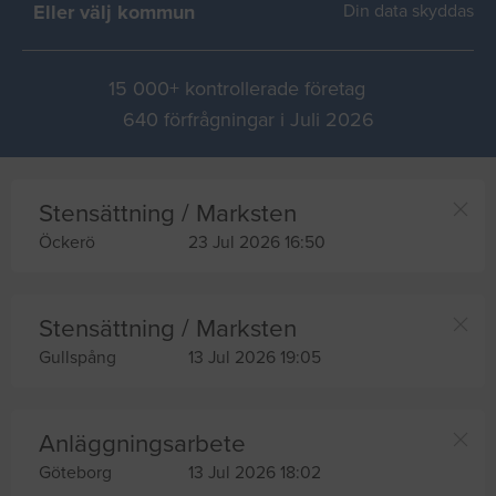
Eller välj kommun
Din data skyddas
15 000+ kontrollerade företag
640 förfrågningar i Juli 2026
Stensättning / Marksten
Öckerö
23 Jul 2026 16:50
Stensättning / Marksten
Gullspång
13 Jul 2026 19:05
Anläggningsarbete
Göteborg
13 Jul 2026 18:02