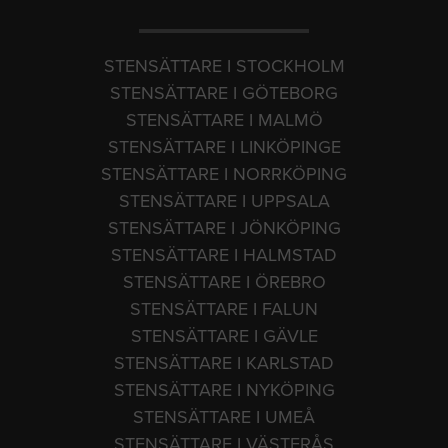
STENSÄTTARE I STOCKHOLM
STENSÄTTARE I GÖTEBORG
STENSÄTTARE I MALMÖ
STENSÄTTARE I LINKÖPINGE
STENSÄTTARE I NORRKÖPING
STENSÄTTARE I UPPSALA
STENSÄTTARE I JÖNKÖPING
STENSÄTTARE I HALMSTAD
STENSÄTTARE I ÖREBRO
STENSÄTTARE I FALUN
STENSÄTTARE I GÄVLE
STENSÄTTARE I KARLSTAD
STENSÄTTARE I NYKÖPING
STENSÄTTARE I UMEÅ
STENSÄTTARE I VÄSTERÅS