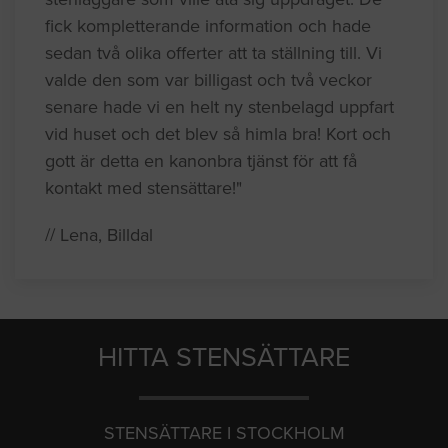
fick kompletterande information och hade
sedan två olika offerter att ta ställning till. Vi
valde den som var billigast och två veckor
senare hade vi en helt ny stenbelagd uppfart
vid huset och det blev så himla bra! Kort och
gott är detta en kanonbra tjänst för att få
kontakt med stensättare!"
// Lena, Billdal
HITTA STENSÄTTARE
STENSÄTTARE I STOCKHOLM