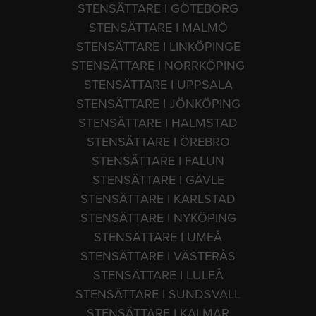
STENSÄTTARE I GÖTEBORG
STENSÄTTARE I MALMÖ
STENSÄTTARE I LINKÖPINGE
STENSÄTTARE I NORRKÖPING
STENSÄTTARE I UPPSALA
STENSÄTTARE I JÖNKÖPING
STENSÄTTARE I HALMSTAD
STENSÄTTARE I ÖREBRO
STENSÄTTARE I FALUN
STENSÄTTARE I GÄVLE
STENSÄTTARE I KARLSTAD
STENSÄTTARE I NYKÖPING
STENSÄTTARE I UMEÅ
STENSÄTTARE I VÄSTERÅS
STENSÄTTARE I LULEÅ
STENSÄTTARE I SUNDSVALL
STENSÄTTARE I KALMAR