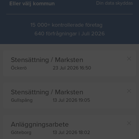
Eller välj kommun
Din data skyddas
15 000+ kontrollerade företag
640 förfrågningar i Juli 2026
Stensättning / Marksten
Öckerö
23 Jul 2026 16:50
Stensättning / Marksten
Gullspång
13 Jul 2026 19:05
Anläggningsarbete
Göteborg
13 Jul 2026 18:02