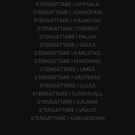
STENSÄTTARE I UPPSALA
STENSÄTTARE I JÖNKÖPING
STENSÄTTARE I HALMSTAD
STENSÄTTARE I ÖREBRO
STENSÄTTARE I FALUN
STENSÄTTARE I GÄVLE
STENSÄTTARE I KARLSTAD
STENSÄTTARE I NYKÖPING
STENSÄTTARE I UMEÅ
STENSÄTTARE I VÄSTERÅS
STENSÄTTARE I LULEÅ
STENSÄTTARE I SUNDSVALL
STENSÄTTARE I KALMAR
STENSÄTTARE I VÄXJÖ
STENSÄTTARE I KARLSKRONA