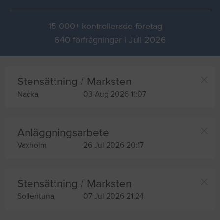
15 000+ kontrollerade företag
640 förfrågningar i Juli 2026
Stensättning / Marksten
Nacka
03 Aug 2026 11:07
Anläggningsarbete
Vaxholm
26 Jul 2026 20:17
Stensättning / Marksten
Sollentuna
07 Jul 2026 21:24