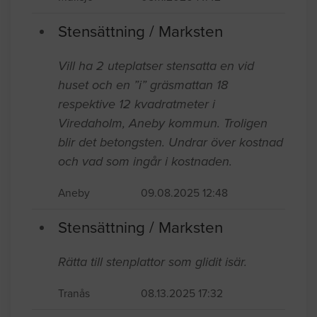
Stensättning / Marksten
Vill ha 2 uteplatser stensatta en vid
huset och en ”i” gräsmattan 18
respektive 12 kvadratmeter i
Viredaholm, Aneby kommun. Troligen
blir det betongsten. Undrar över kostnad
och vad som ingår i kostnaden.
Aneby
09.08.2025 12:48
Stensättning / Marksten
Rätta till stenplattor som glidit isär.
Tranås
08.13.2025 17:32