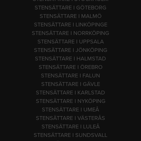
STENSÄTTARE I GÖTEBORG
STENSÄTTARE I MALMÖ
STENSÄTTARE I LINKÖPINGE
STENSÄTTARE I NORRKÖPING
STENSÄTTARE I UPPSALA
STENSÄTTARE I JÖNKÖPING
STENSÄTTARE I HALMSTAD
STENSÄTTARE I ÖREBRO
STENSÄTTARE I FALUN
STENSÄTTARE I GÄVLE
STENSÄTTARE I KARLSTAD
STENSÄTTARE I NYKÖPING
STENSÄTTARE I UMEÅ
STENSÄTTARE I VÄSTERÅS
STENSÄTTARE I LULEÅ
STENSÄTTARE I SUNDSVALL