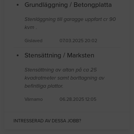
Grundläggning / Betongplatta
Stenläggning till garagge uppfart cr 90
kvm .
Gislaved
07.03.2025 20:02
Stensättning / Marksten
Stensättning av altan på ca 25
kvadratmeter samt borttagning av
befintliga plattor.
Värnamo
06.28.2025 12:05
INTRESSERAD AV DESSA JOBB?