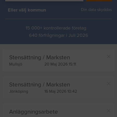
Eller välj kommun
Din data skyddas
15 000+ kontrollerade företag
640 förfrågningar i Juli 2026
Stensättning / Marksten
Mullsjö
20 Maj 2026 15:11
Stensättning / Marksten
Jönköping
16 Maj 2026 10:42
Anläggningsarbete